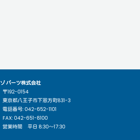
ゾ パーツ株式会社
〒192-0154
東京都八王子市下恩方町831-3
電話番号: 042-652-1101
FAX: 042-651-8100
営業時間 平日 8:30～17:30