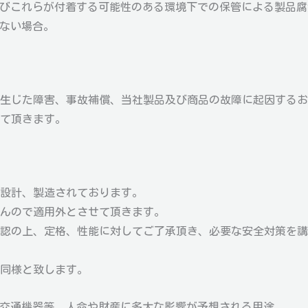
及びこれらが付着する可能性のある環境下での保管による製品
がない場合。
生じた障害、事故補償、当社製品及び商品の故障に起因するお
て頂きます。
設計、製造されております。
んので適用外とさせて頂きます。
認の上、定格、性能に対してご了承頂き、必要な安全対策を講
同様と致します。
・交通機器等、人命や財産に多大な影響が予想される用途。