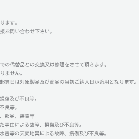
ります。
接お問い合わせ下さい。
での代替品との交換又は修理をさせて頂きます。
りません。
起算日は対象製品及び商品の当初ご納入日が適用となります。
、損傷及び不良等。
び不良等。
品、部品、装置等。
った事由による故障、損傷及び不良等。
風水害等の天変地異による故障、損傷及び不良等。