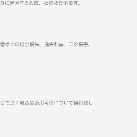
腐食に起因する故障、損傷及び不良等。
客様での機会損失、逸失利益、二次損害、
じて頂く場合は適用可否について検討致し