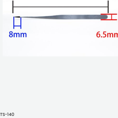
TS-140