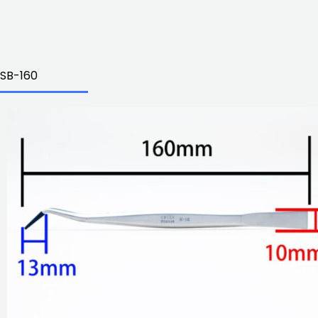
SB-160