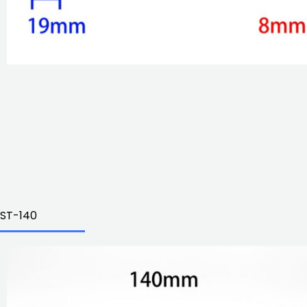
ST-140