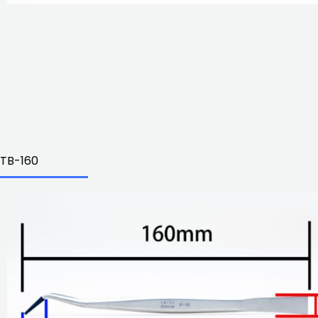
TB-160