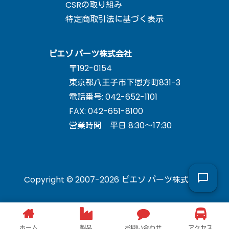
CSRの取り組み
特定商取引法に基づく表示
ピエゾ パーツ株式会社
〒192-0154
東京都八王子市下恩方町831-3
電話番号: 042-652-1101
FAX: 042-651-8100
営業時間 平日 8:30～17:30
Copyright © 2007-2026 ピエゾ パーツ株式会社
ホーム
製品
お問い合わせ
アクセス