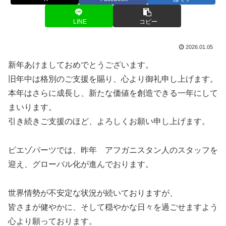
LINE
コピー
2026.01.05
新年あけましておめでとうございます。
旧年中は格別のご支援を賜り、心より御礼申し上げます。
本年はさらに成長し、新たな価値を創造できる一年にして
まいります。
引き続きご支援のほど、よろしくお願い申し上げます。
ピエゾパーツでは、昨年 アフガニスタン人のスタッフを
迎え、グローバル化が進んでおります。
世界情勢が不安定な状況が続いておりますが、
皆さまが健やかに、そして穏やかな日々を過ごせますよう
心より願っております。