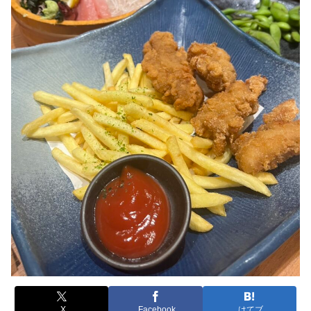
X
Facebook
はてブ