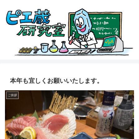
本年も宜しくお願いいたします。
ご挨拶