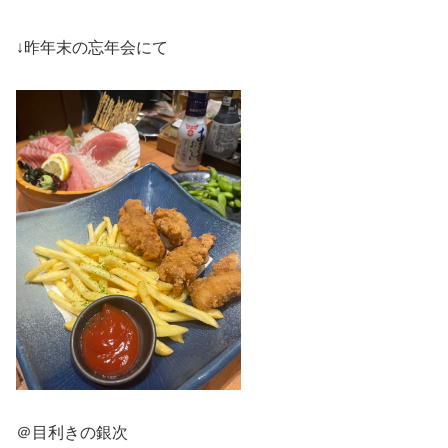
↓昨年末の忘年会にて
＠目利きの銀次