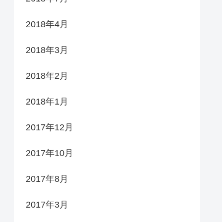
2018年4月
2018年3月
2018年2月
2018年1月
2017年12月
2017年10月
2017年8月
2017年3月