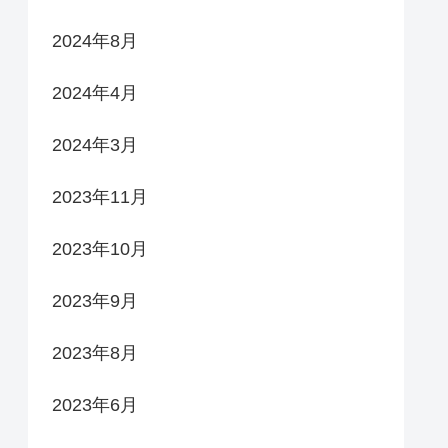
2024年8月
2024年4月
2024年3月
2023年11月
2023年10月
2023年9月
2023年8月
2023年6月