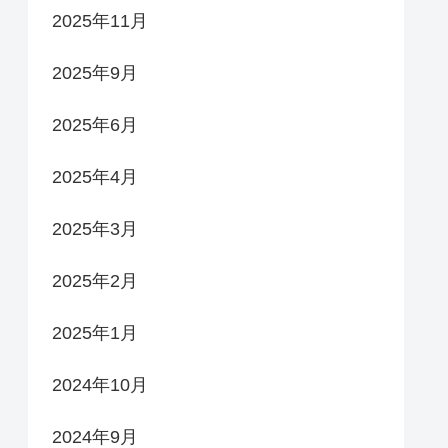
2025年11月
2025年9月
2025年6月
2025年4月
2025年3月
2025年2月
2025年1月
2024年10月
2024年9月