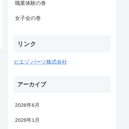
職業体験の巻
女子会の巻
リンク
ピエゾ パーツ株式会社
アーカイブ
2026年6月
2026年1月