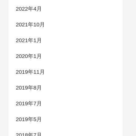
2022年4月
2021年10月
2021年1月
2020年1月
2019年11月
2019年8月
2019年7月
2019年5月
2018年7月