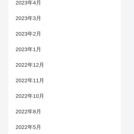
2023年4月
2023年3月
2023年2月
2023年1月
2022年12月
2022年11月
2022年10月
2022年8月
2022年5月