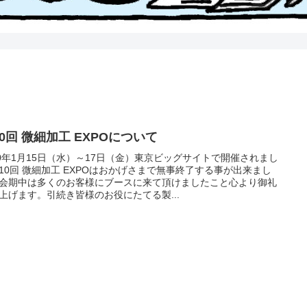
0回 微細加工 EXPOについて
20年1月15日（水）～17日（金）東京ビッグサイトで開催されまし
10回 微細加工 EXPOはおかげさまで無事終了する事が出来まし
会期中は多くのお客様にブースに来て頂けましたこと心より御礼
上げます。引続き皆様のお役にたてる製...