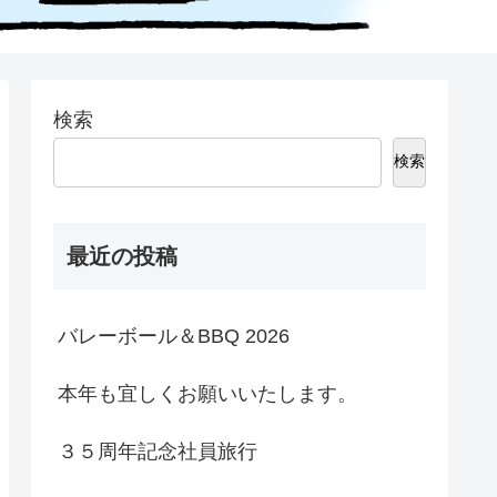
検索
検索
最近の投稿
バレーボール＆BBQ 2026
本年も宜しくお願いいたします。
３５周年記念社員旅行