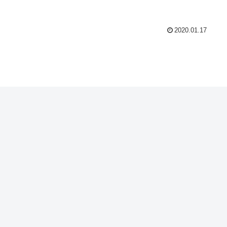
2020.01.17