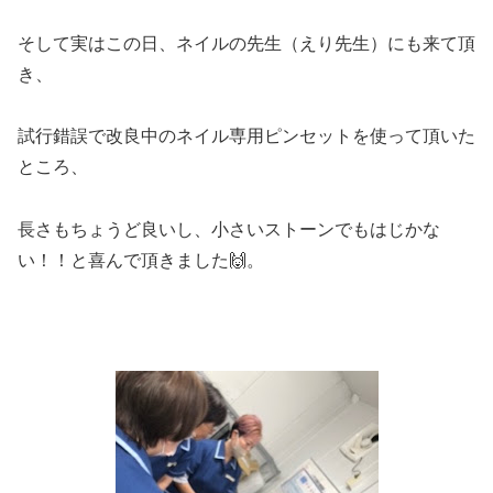
そして実はこの日、ネイルの先生（えり先生）にも来て頂
き、
試行錯誤で改良中のネイル専用ピンセットを使って頂いた
ところ、
長さもちょうど良いし、小さいストーンでもはじかな
い！！と喜んで頂きました
🙌。