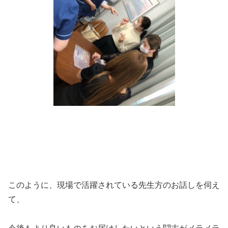
このように、現場で活躍されている先生方のお話しを伺え
て、