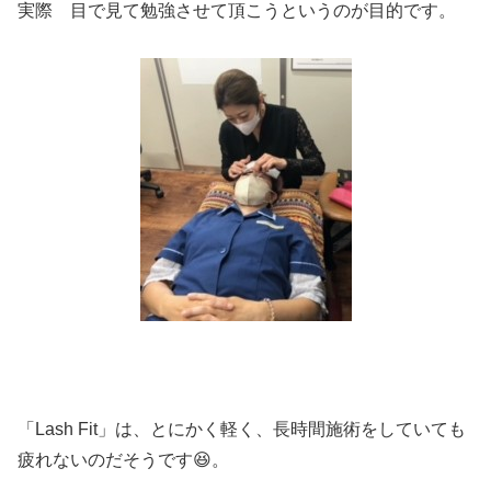
実際 目で見て勉強させて頂こうというのが目的です。
「
Lash Fit
」は、とにかく軽く、長時間施術をしていても
疲れないのだそうです😆。