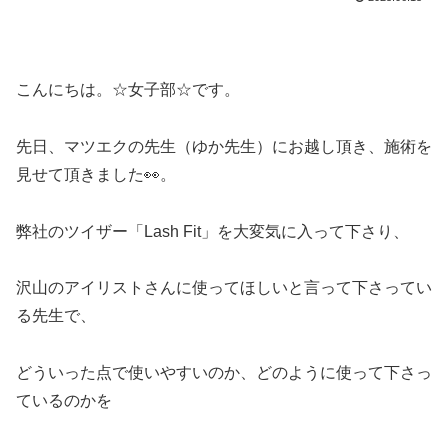
こんにちは。☆女子部☆です。
先日、マツエクの先生（ゆか先生）にお越し頂き、施術を
見せて頂きました👀。
弊社のツイザー「
Lash Fit
」を大変気に入って下さり、
沢山のアイリストさんに使ってほしいと言って下さってい
る先生で、
どういった点で使いやすいのか、どのように使って下さっ
ているのかを