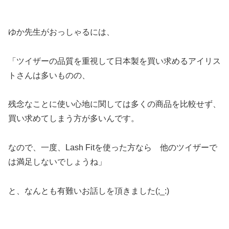
ゆか先生がおっしゃるには、
「ツイザーの品質を重視して日本製を買い求めるアイリス
トさんは多いものの、
残念なことに使い心地に関しては多くの商品を比較せず、
買い求めてしまう方が多いんです。
なので、一度、
Lash Fit
を使った方なら 他のツイザーで
は満足しないでしょうね」
と、なんとも有難いお話しを頂きました
(;_:)